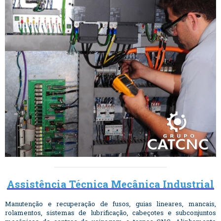
Assistência Técnica Mecânica Industrial
Manutenção e recuperação de fusos, guias lineares, mancais,
rolamentos, sistemas de lubrificação, cabeçotes e subconjuntos