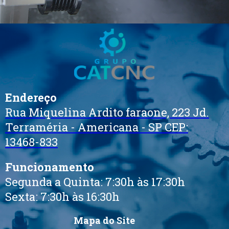
Endereço
Rua Miquelina Ardito faraone, 223 Jd.
Terraméria - Americana - SP CEP:
13468-833
Funcionamento
Segunda a Quinta: 7:30h às 17:30h
Sexta: 7:30h às 16:30h
Mapa do Site