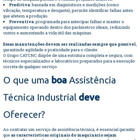
Preditiva
: baseada em diagnósticos e medições (como
vibração, temperatura e desgaste), permite identificar falhas antes
que afetem a produção.
Preventiva
: programada para antecipar falhas e manter o
equipamento operando dentro dos parâmetros ideais, reduzindo
custos e aumentando a vida útil das máquinas.
Essas manutenções devem ser realizadas sempre que possível
,
garantindo agilidade e praticidade para o cliente.
O Grupo CATCNC dispõe de uma estrutura completa e segura, com
técnicos especializados e laboratórios preparados para a execução
correta de qualquer serviço.
O que uma
boa
Assistência
Técnica Industrial
deve
Oferecer?
Ao contratar um serviço de assistência técnica, é essencial garantir
que
as características originais do maquinário sejam